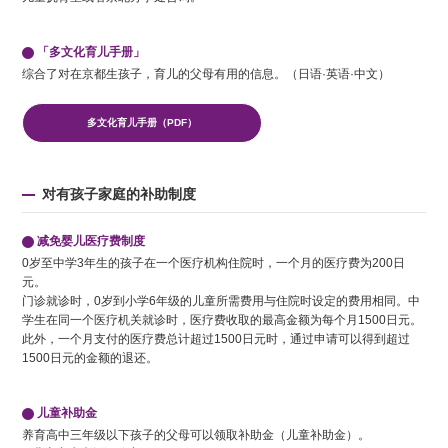
「多文化育儿手册」
综合了对在京都生孩子，育儿的父母有用的信息。（日语·英语·中文）
多文化育儿手册（PDF）
对有孩子家庭的补助制度
减免婴儿医疗费制度
0岁至中学3年生的孩子在一个医疗机构住院时，一个月的医疗费为200日
元。
门诊就诊时，0岁到小学6年级的儿童所需费用与住院时设定的费用相同。中
学生在同一个医疗机关就诊时，医疗费收取的最高金额为每个月1500日元。
此外，一个月支付的医疗费总计超过1500日元时，通过申请可以得到超过
1500日元的金额的退还。
儿童补助金
养育高中三年级以下孩子的父母可以领取补助金（儿童补助金）。