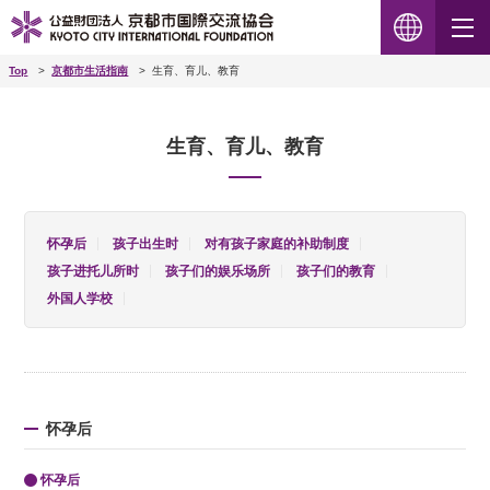
Top
京都市生活指南
生育、育儿、教育
生育、育儿、教育
怀孕后
孩子出生时
对有孩子家庭的补助制度
孩子进托儿所时
孩子们的娱乐场所
孩子们的教育
外国人学校
怀孕后
怀孕后