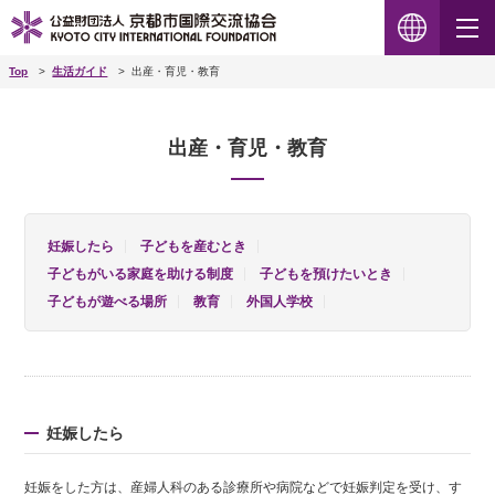
Top
生活ガイド
出産・育児・教育
出産・育児・教育
妊娠したら
子どもを産むとき
子どもがいる家庭を助ける制度
子どもを預けたいとき
子どもが遊べる場所
教育
外国人学校
妊娠したら
妊娠をした方は、産婦人科のある診療所や病院などで妊娠判定を受け、す