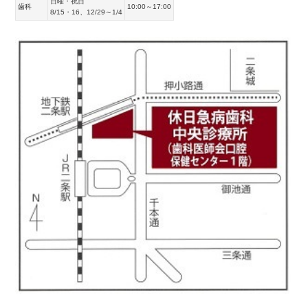
日曜・祝日
歯科
10:00～17:00
8/15・16、12/29～1/4