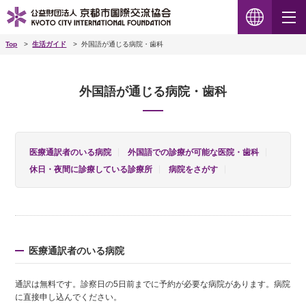
Top
生活ガイド
外国語が通じる病院・歯科
外国語が通じる病院・歯科
医療通訳者のいる病院
外国語での診療が可能な医院・歯科
休日・夜間に診療している診療所
病院をさがす
医療通訳者のいる病院
通訳は無料です。診察日の5日前までに予約が必要な病院があります。病院
に直接申し込んでください。